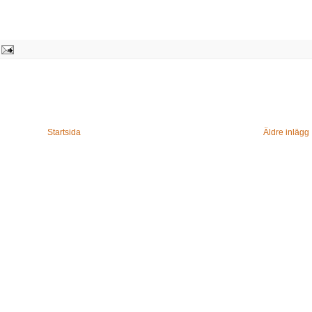
Startsida
Äldre inlägg