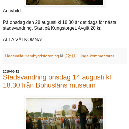
Arkivbild.
På onsdag den 28 augusti kl 18.30 är det dags för nästa
stadsvandring. Start på Kungstorget. Avgift 20 kr.
ALLA VÄLKOMNA!!!
Uddevalla Hembygdsförening
kl.
22:11
Inga kommentarer:
2019-08-12
Stadsvandring onsdag 14 augusti kl
18.30 från Bohusläns museum