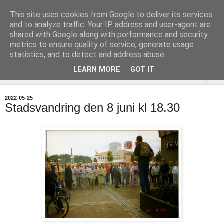
This site uses cookies from Google to deliver its services
Uddevalla
and to analyze traffic. Your IP address and user-agent are
shared with Google along with performance and security
Hembygdsförening
metrics to ensure quality of service, generate usage
statistics, and to detect and address abuse.
LEARN MORE
GOT IT
▼
2022-05-25
Stadsvandring den 8 juni kl 18.30