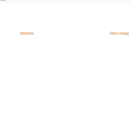
Startsida
Äldre inlägg